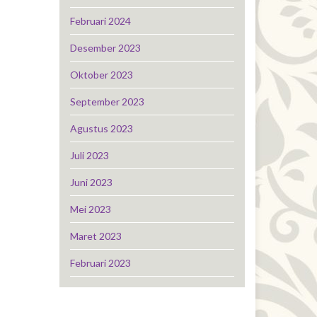
Februari 2024
Desember 2023
Oktober 2023
September 2023
Agustus 2023
Juli 2023
Juni 2023
Mei 2023
Maret 2023
Februari 2023