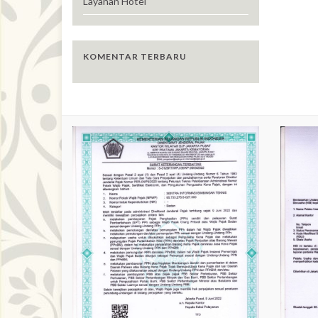
Layanan Hotel
KOMENTAR TERBARU