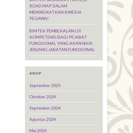
ROAD MAP DALAM
MENINGKATKAN KINERJA
PEGAWAI
BIMTEK PEMBEKALAN UJI
KOMPETENSI BAGI PEJABAT
FUNGSIONAL YANG AKAN NAIK
JENJANG JABATAN FUNGSIONAL
ARSIP
September 2025
Oktober 2024
September 2024
Agustus 2024
Mei 2024