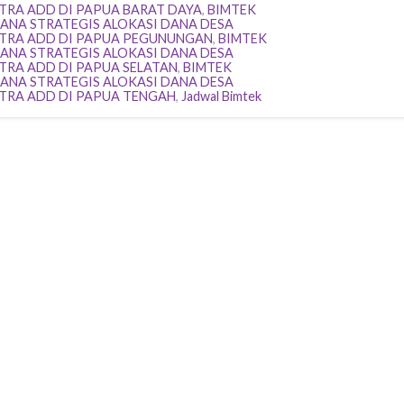
TRA ADD DI PAPUA BARAT DAYA
,
BIMTEK
ANA STRATEGIS ALOKASI DANA DESA
TRA ADD DI PAPUA PEGUNUNGAN
,
BIMTEK
ANA STRATEGIS ALOKASI DANA DESA
TRA ADD DI PAPUA SELATAN
,
BIMTEK
ANA STRATEGIS ALOKASI DANA DESA
TRA ADD DI PAPUA TENGAH
,
Jadwal Bimtek