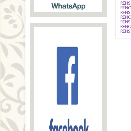
RENS
RENC
RENS
RENC
RENS
RENC
RENS