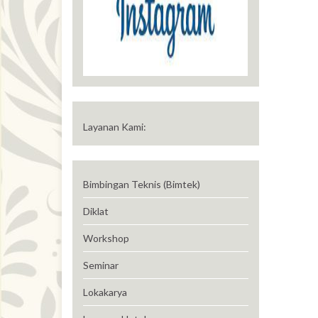
Layanan Kami:
Bimbingan Teknis (Bimtek)
Diklat
Workshop
Seminar
Lokakarya