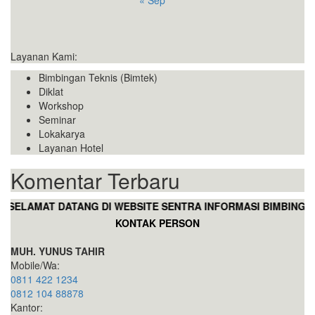
« Sep
Layanan Kami:
Bimbingan Teknis (Bimtek)
Diklat
Workshop
Seminar
Lokakarya
Layanan Hotel
Komentar Terbaru
SELAMAT DATANG DI WEBSITE SENTRA INFORMASI BIMBINGAN
KONTAK PERSON
MUH. YUNUS TAHIR
Mobile/Wa:
0811 422 1234
0812 104 88878
Kantor: