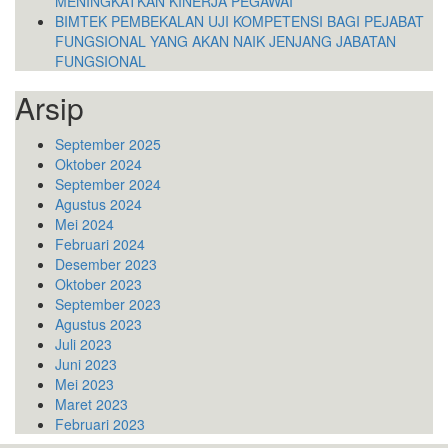
MENINGKATKAN KINERJA PEGAWAI
BIMTEK PEMBEKALAN UJI KOMPETENSI BAGI PEJABAT
FUNGSIONAL YANG AKAN NAIK JENJANG JABATAN
FUNGSIONAL
Arsip
September 2025
Oktober 2024
September 2024
Agustus 2024
Mei 2024
Februari 2024
Desember 2023
Oktober 2023
September 2023
Agustus 2023
Juli 2023
Juni 2023
Mei 2023
Maret 2023
Februari 2023