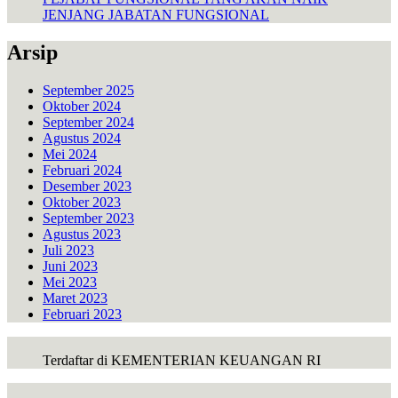
JENJANG JABATAN FUNGSIONAL
Arsip
September 2025
Oktober 2024
September 2024
Agustus 2024
Mei 2024
Februari 2024
Desember 2023
Oktober 2023
September 2023
Agustus 2023
Juli 2023
Juni 2023
Mei 2023
Maret 2023
Februari 2023
Terdaftar di KEMENTERIAN KEUANGAN RI