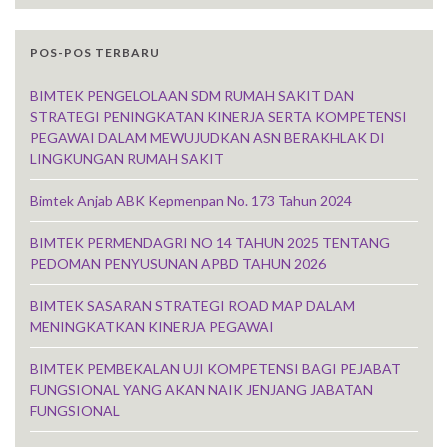
POS-POS TERBARU
BIMTEK PENGELOLAAN SDM RUMAH SAKIT DAN
STRATEGI PENINGKATAN KINERJA SERTA KOMPETENSI
PEGAWAI DALAM MEWUJUDKAN ASN BERAKHLAK DI
LINGKUNGAN RUMAH SAKIT
Bimtek Anjab ABK Kepmenpan No. 173 Tahun 2024
BIMTEK PERMENDAGRI NO 14 TAHUN 2025 TENTANG
PEDOMAN PENYUSUNAN APBD TAHUN 2026
BIMTEK SASARAN STRATEGI ROAD MAP DALAM
MENINGKATKAN KINERJA PEGAWAI
BIMTEK PEMBEKALAN UJI KOMPETENSI BAGI PEJABAT
FUNGSIONAL YANG AKAN NAIK JENJANG JABATAN
FUNGSIONAL