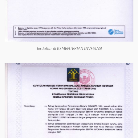
Terdaftar di KEMENTERIAN INVESTASI