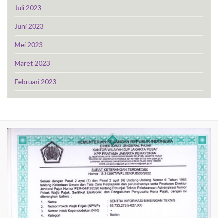
Juli 2023
Juni 2023
Mei 2023
Maret 2023
Februari 2023