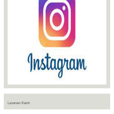
Layanan Kami: