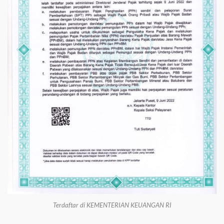
Terdaftar di KEMENTERIAN KEUANGAN RI