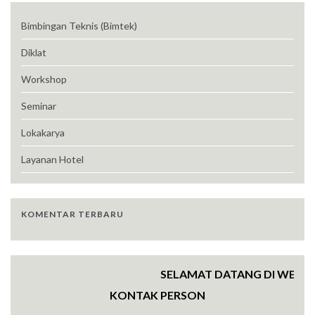
Bimbingan Teknis (Bimtek)
Diklat
Workshop
Seminar
Lokakarya
Layanan Hotel
KOMENTAR TERBARU
SELAMAT DATANG DI WEBSITE 
KONTAK PERSON