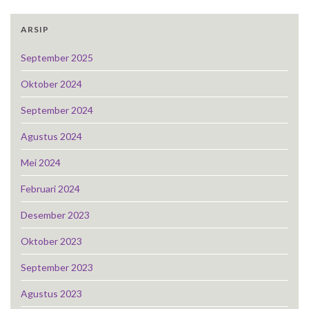
ARSIP
September 2025
Oktober 2024
September 2024
Agustus 2024
Mei 2024
Februari 2024
Desember 2023
Oktober 2023
September 2023
Agustus 2023