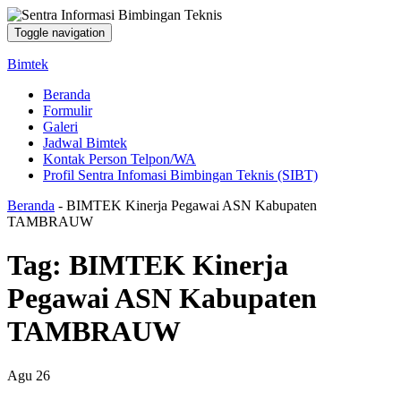
Toggle navigation
Bimtek
Beranda
Formulir
Galeri
Jadwal Bimtek
Kontak Person Telpon/WA
Profil Sentra Infomasi Bimbingan Teknis (SIBT)
Beranda
-
BIMTEK Kinerja Pegawai ASN Kabupaten
TAMBRAUW
Tag:
BIMTEK Kinerja
Pegawai ASN Kabupaten
TAMBRAUW
Agu
26