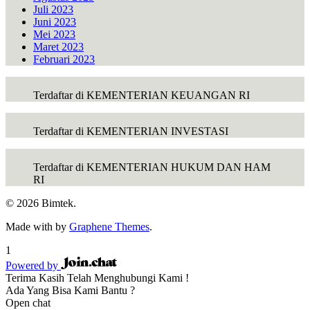
Juli 2023
Juni 2023
Mei 2023
Maret 2023
Februari 2023
Terdaftar di KEMENTERIAN KEUANGAN RI
Terdaftar di KEMENTERIAN INVESTASI
Terdaftar di KEMENTERIAN HUKUM DAN HAM
RI
© 2026 Bimtek.
Made with
by
Graphene Themes
.
1
Powered by
Terima Kasih Telah Menghubungi Kami !
Ada Yang Bisa Kami Bantu ?
Open chat