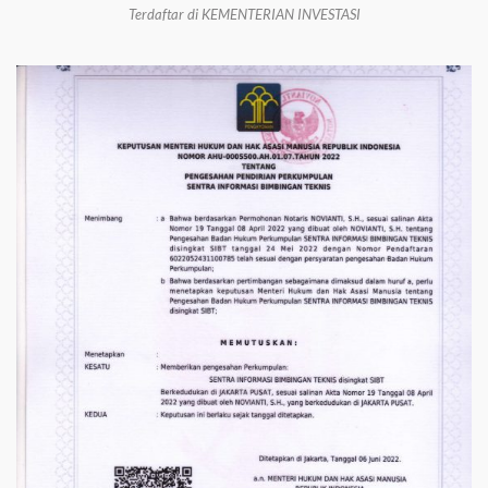
Terdaftar di KEMENTERIAN INVESTASI