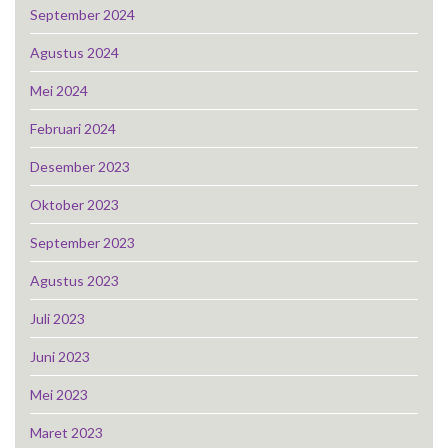
September 2024
Agustus 2024
Mei 2024
Februari 2024
Desember 2023
Oktober 2023
September 2023
Agustus 2023
Juli 2023
Juni 2023
Mei 2023
Maret 2023