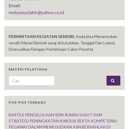
Email:
muhyunustahir@yahoo.co.id
PERMINTAAN KEGIATAN SENDIRI
, Anda bisa Menentukan
sendiri Materi Bimtek yang di butuhkan, Tanggal Dan Lokasi,
Disesuaikan Dengan Permintaan Calon Peserta
MATERI PELATIHAN
Search for:
POS-POS TERBARU
BIMTEK PENGELOLAAN SDM RUMAH SAKIT DAN
STRATEGI PENINGKATAN KINERJA SERTA KOMPETENSI
PEGAWAI DALAM MEWUJUDKAN ASN BERAKHLAK DI