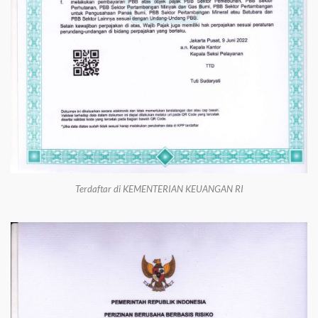
Terdaftar di KEMENTERIAN KEUANGAN RI