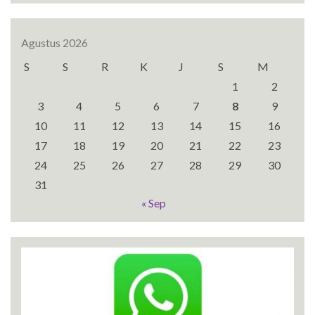
Agustus 2026
S
S
R
K
J
S
M
1
2
3
4
5
6
7
8
9
10
11
12
13
14
15
16
17
18
19
20
21
22
23
24
25
26
27
28
29
30
31
« Sep