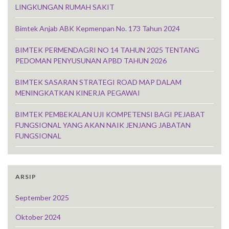
LINGKUNGAN RUMAH SAKIT
Bimtek Anjab ABK Kepmenpan No. 173 Tahun 2024
BIMTEK PERMENDAGRI NO 14 TAHUN 2025 TENTANG
PEDOMAN PENYUSUNAN APBD TAHUN 2026
BIMTEK SASARAN STRATEGI ROAD MAP DALAM
MENINGKATKAN KINERJA PEGAWAI
BIMTEK PEMBEKALAN UJI KOMPETENSI BAGI PEJABAT
FUNGSIONAL YANG AKAN NAIK JENJANG JABATAN
FUNGSIONAL
ARSIP
September 2025
Oktober 2024