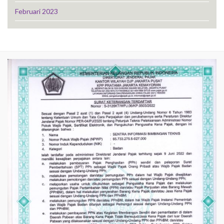
Februari 2023