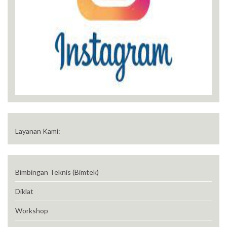
Layanan Kami:
Bimbingan Teknis (Bimtek)
Diklat
Workshop