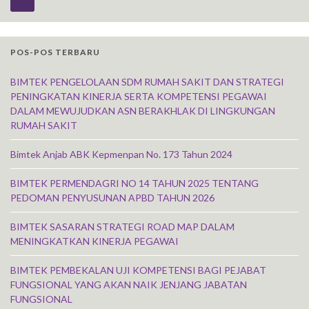
POS-POS TERBARU
BIMTEK PENGELOLAAN SDM RUMAH SAKIT DAN STRATEGI
PENINGKATAN KINERJA SERTA KOMPETENSI PEGAWAI
DALAM MEWUJUDKAN ASN BERAKHLAK DI LINGKUNGAN
RUMAH SAKIT
Bimtek Anjab ABK Kepmenpan No. 173 Tahun 2024
BIMTEK PERMENDAGRI NO 14 TAHUN 2025 TENTANG
PEDOMAN PENYUSUNAN APBD TAHUN 2026
BIMTEK SASARAN STRATEGI ROAD MAP DALAM
MENINGKATKAN KINERJA PEGAWAI
BIMTEK PEMBEKALAN UJI KOMPETENSI BAGI PEJABAT
FUNGSIONAL YANG AKAN NAIK JENJANG JABATAN
FUNGSIONAL