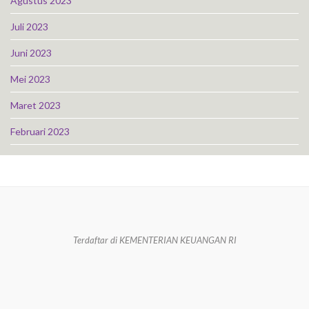
Agustus 2023
Juli 2023
Juni 2023
Mei 2023
Maret 2023
Februari 2023
Terdaftar di KEMENTERIAN KEUANGAN RI