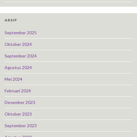
ARSIP
September 2025
Oktober 2024
September 2024
Agustus 2024
Mei 2024
Februari 2024
Desember 2023
Oktober 2023
September 2023