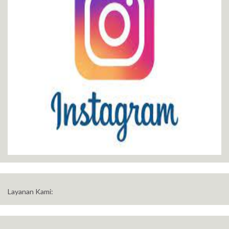
Layanan Kami: