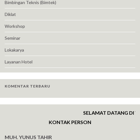
Bimbingan Teknis (Bimtek)
Diklat
Workshop
Seminar
Lokakarya
Layanan Hotel
KOMENTAR TERBARU
SELAMAT DATANG DI WE
KONTAK PERSON
MUH. YUNUS TAHIR