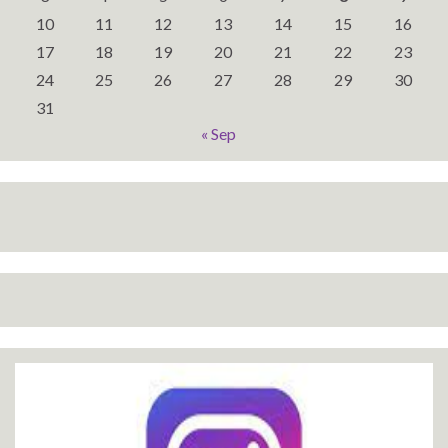
10
11
12
13
14
15
16
17
18
19
20
21
22
23
24
25
26
27
28
29
30
31
« Sep