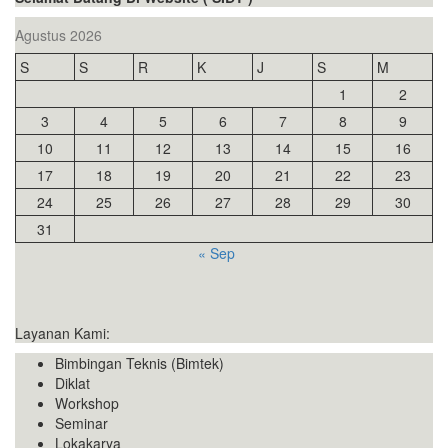
Agustus 2026
S
S
R
K
J
S
M
1
2
3
4
5
6
7
8
9
10
11
12
13
14
15
16
17
18
19
20
21
22
23
24
25
26
27
28
29
30
31
« Sep
Layanan Kami:
Bimbingan Teknis (Bimtek)
Diklat
Workshop
Seminar
Lokakarya