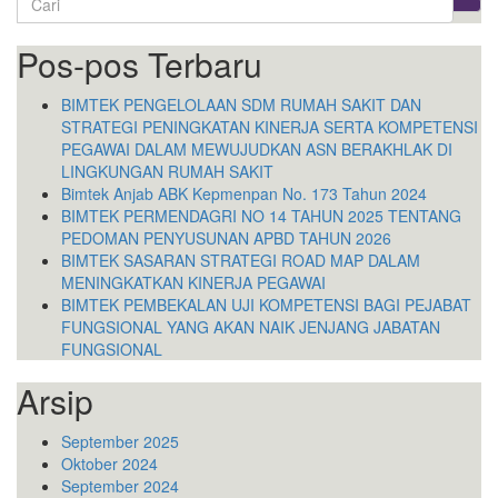
for:
Pos-pos Terbaru
BIMTEK PENGELOLAAN SDM RUMAH SAKIT DAN
STRATEGI PENINGKATAN KINERJA SERTA KOMPETENSI
PEGAWAI DALAM MEWUJUDKAN ASN BERAKHLAK DI
LINGKUNGAN RUMAH SAKIT
Bimtek Anjab ABK Kepmenpan No. 173 Tahun 2024
BIMTEK PERMENDAGRI NO 14 TAHUN 2025 TENTANG
PEDOMAN PENYUSUNAN APBD TAHUN 2026
BIMTEK SASARAN STRATEGI ROAD MAP DALAM
MENINGKATKAN KINERJA PEGAWAI
BIMTEK PEMBEKALAN UJI KOMPETENSI BAGI PEJABAT
FUNGSIONAL YANG AKAN NAIK JENJANG JABATAN
FUNGSIONAL
Arsip
September 2025
Oktober 2024
September 2024