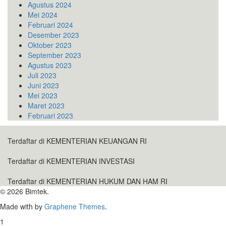
Agustus 2024
Mei 2024
Februari 2024
Desember 2023
Oktober 2023
September 2023
Agustus 2023
Juli 2023
Juni 2023
Mei 2023
Maret 2023
Februari 2023
Terdaftar di KEMENTERIAN KEUANGAN RI
Terdaftar di KEMENTERIAN INVESTASI
Terdaftar di KEMENTERIAN HUKUM DAN HAM RI
© 2026 Bimtek.
Made with
by
Graphene Themes
.
1