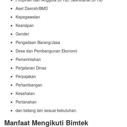
Aset Daerah/BMD
Kepegawaian
Kearsipan
Gender
Pengadaan Barang/Jasa
Desa dan Pembangunan Ekonomi
Pemerintahan
Perjalanan Dinas
Perpajakan
Pertambangan
Kesehatan
Pertanahan
dan bidang lain sesuai kebutuhan.
Manfaat Mengikuti Bimtek