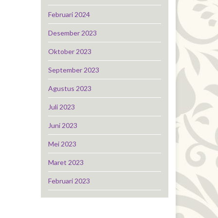
Februari 2024
Desember 2023
Oktober 2023
September 2023
Agustus 2023
Juli 2023
Juni 2023
Mei 2023
Maret 2023
Februari 2023