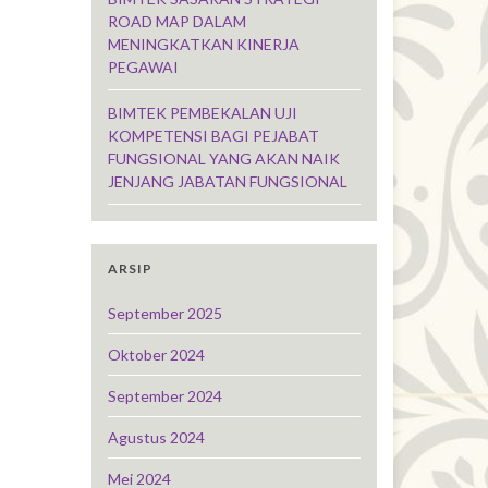
ROAD MAP DALAM
MENINGKATKAN KINERJA
PEGAWAI
BIMTEK PEMBEKALAN UJI
KOMPETENSI BAGI PEJABAT
FUNGSIONAL YANG AKAN NAIK
JENJANG JABATAN FUNGSIONAL
ARSIP
September 2025
Oktober 2024
September 2024
Agustus 2024
Mei 2024