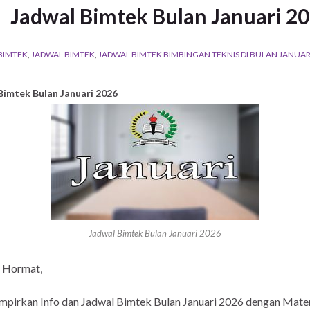
Jadwal Bimtek Bulan Januari 2
BIMTEK
,
JADWAL BIMTEK
,
JADWAL BIMTEK BIMBINGAN TEKNIS DI BULAN JANUAR
Bimtek Bulan Januari 2026
Jadwal Bimtek Bulan Januari 2026
 Hormat,
mpirkan Info dan Jadwal Bimtek Bulan Januari 2026 dengan Mate