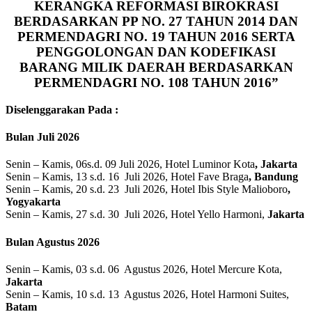
KERANGKA REFORMASI BIROKRASI
BERDASARKAN PP NO. 27 TAHUN 2014 DAN
PERMENDAGRI NO. 19 TAHUN 2016 SERTA
PENGGOLONGAN DAN KODEFIKASI
BARANG MILIK DAERAH BERDASARKAN
PERMENDAGRI NO. 108 TAHUN 2016”
Diselenggarakan Pada :
Bulan Juli 2026
Senin – Kamis, 06s.d. 09 Juli 2026, Hotel Luminor Kota
, Jakarta
Senin – Kamis, 13 s.d. 16 Juli 2026, Hotel Fave Braga
, Bandung
Senin – Kamis, 20 s.d. 23 Juli 2026, Hotel Ibis Style Malioboro
,
Yogyakarta
Senin – Kamis, 27 s.d. 30 Juli 2026, Hotel Yello Harmoni,
Jakarta
Bulan Agustus 2026
Senin – Kamis, 03 s.d. 06 Agustus 2026, Hotel Mercure Kota,
Jakarta
Senin – Kamis, 10 s.d. 13 Agustus 2026, Hotel Harmoni Suites,
Batam