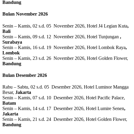
Bandung
Bulan November 2026
Senin – Kamis, 02 s.d. 05 November 2026, Hotel J4 Legian Kuta
,
Bali
Senin – Kamis, 09 s.d. 12 November 2026, Hotel Tunjungan
,
Surabaya
Senin – Kamis, 16 s.d. 19 November 2026, Hotel Lombok Raya
,
Lombok
Senin – Kamis, 23 s.d. 26 November 2026, Hotel Golden Flower,
Bandung
Bulan Desember 2026
Rabu – Sabtu, 02 s.d. 05 Desember 2026, Hotel Luminor Mangga
Besar,
Jakarta
Senin – Kamis, 07 s.d. 10 Desember 2026, Hotel Pacific Palace,
Batam
Senin – Kamis, 14 s.d. 17 Desember 2026, Hotel Lumire Senen
,
Jakarta
Senin – Kamis, 21 s.d. 24 Desember 2026, Hotel Golden Flower,
Bandung