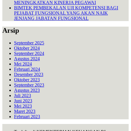
MENINGKATKAN KINERJA PEGAWAI
BIMTEK PEMBEKALAN UJI KOMPETENSI BAGI
PEJABAT FUNGSIONAL YANG AKAN NAIK
JENJANG JABATAN FUNGSIONAL
Arsip
September 2025
Oktober 2024
September 2024
Agustus 2024
Mei 2024
Februari 2024
Desember 2023
Oktober 2023
September 2023
Agustus 2023
Juli 2023
Juni 2023
Mei 2023
Maret 2023
Februari 2023