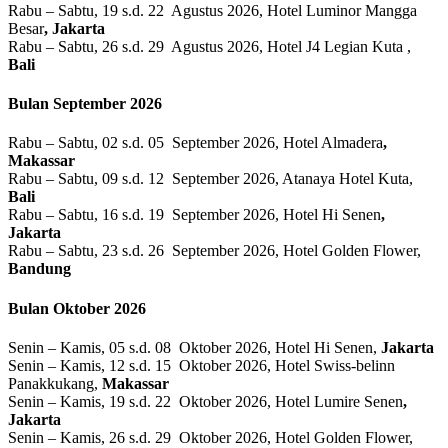
Rabu – Sabtu, 19 s.d. 22 Agustus 2026, Hotel Luminor Mangga
Besar
, Jakarta
Rabu – Sabtu, 26 s.d. 29 Agustus 2026, Hotel J4 Legian Kuta ,
Bali
Bulan September 2026
Rabu – Sabtu, 02 s.d. 05 September 2026, Hotel Almadera
,
Makassar
Rabu – Sabtu, 09 s.d. 12 September 2026, Atanaya Hotel Kuta,
Bali
Rabu – Sabtu, 16 s.d. 19 September 2026, Hotel Hi Senen
,
Jakarta
Rabu – Sabtu, 23 s.d. 26 September 2026, Hotel Golden Flower,
Bandung
Bulan Oktober 2026
Senin – Kamis, 05 s.d. 08 Oktober 2026, Hotel Hi Senen,
Jakarta
Senin – Kamis, 12 s.d. 15 Oktober 2026, Hotel Swiss-belinn
Panakkukang,
Makassar
Senin – Kamis, 19 s.d. 22 Oktober 2026, Hotel Lumire Senen
,
Jakarta
Senin – Kamis, 26 s.d. 29 Oktober 2026, Hotel Golden Flower,