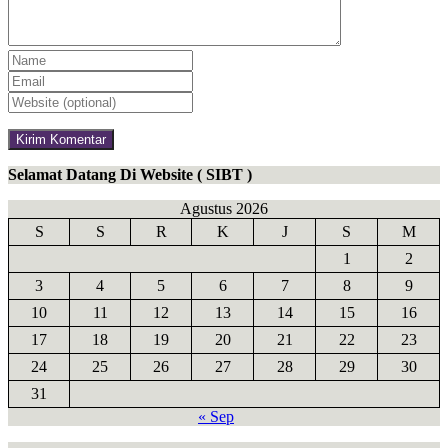
Selamat Datang Di Website ( SIBT )
Agustus 2026
S
S
R
K
J
S
M
1
2
3
4
5
6
7
8
9
10
11
12
13
14
15
16
17
18
19
20
21
22
23
24
25
26
27
28
29
30
31
« Sep