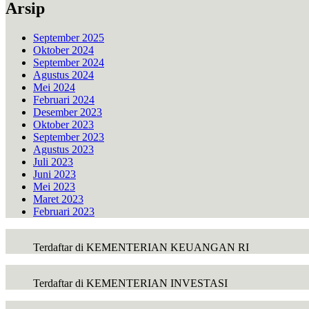
Arsip
September 2025
Oktober 2024
September 2024
Agustus 2024
Mei 2024
Februari 2024
Desember 2023
Oktober 2023
September 2023
Agustus 2023
Juli 2023
Juni 2023
Mei 2023
Maret 2023
Februari 2023
Terdaftar di KEMENTERIAN KEUANGAN RI
Terdaftar di KEMENTERIAN INVESTASI