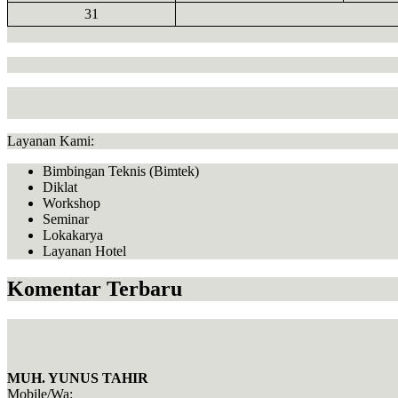
31
Layanan Kami:
Bimbingan Teknis (Bimtek)
Diklat
Workshop
Seminar
Lokakarya
Layanan Hotel
Komentar Terbaru
MUH. YUNUS TAHIR
Mobile/Wa: