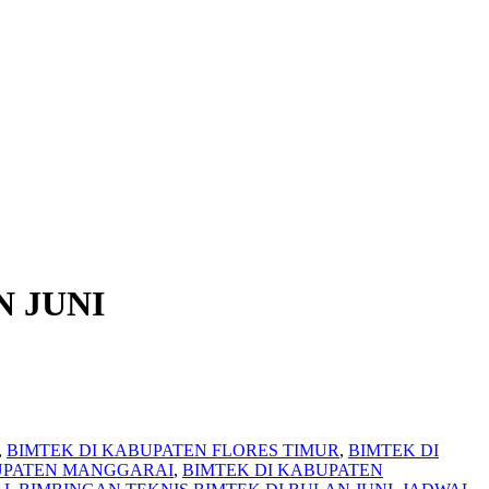
N JUNI
,
BIMTEK DI KABUPATEN FLORES TIMUR
,
BIMTEK DI
UPATEN MANGGARAI
,
BIMTEK DI KABUPATEN