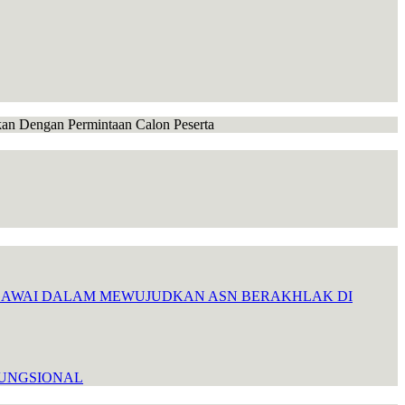
ikan Dengan Permintaan Calon Peserta
EGAWAI DALAM MEWUJUDKAN ASN BERAKHLAK DI
FUNGSIONAL