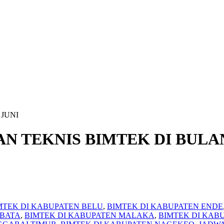
JUNI
N TEKNIS BIMTEK DI BULA
MTEK DI KABUPATEN BELU
,
BIMTEK DI KABUPATEN ENDE
MBATA
,
BIMTEK DI KABUPATEN MALAKA
,
BIMTEK DI KAB