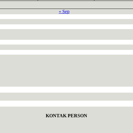
« Sep
KONTAK PERSON