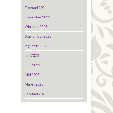
Februari 2024
Desember 2023
Oktober 2023
September 2023
Agustus 2023
Juli 2023
Juni 2023
Mei 2023
Maret 2023
Februari 2023