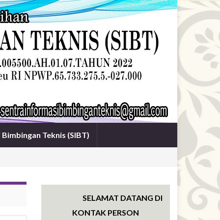
i Bimbingan Teknis (SIBT)
SELAMAT DATANG DI WEBSITE SENTRA 
KONTAK PERSON