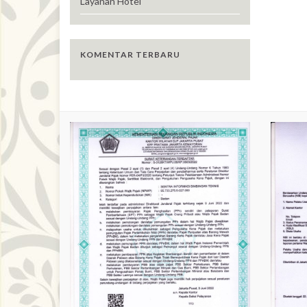
Layanan Hotel
KOMENTAR TERBARU