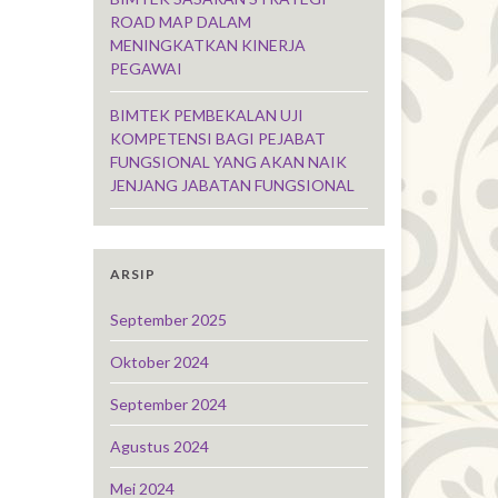
ROAD MAP DALAM
MENINGKATKAN KINERJA
PEGAWAI
BIMTEK PEMBEKALAN UJI
KOMPETENSI BAGI PEJABAT
FUNGSIONAL YANG AKAN NAIK
JENJANG JABATAN FUNGSIONAL
ARSIP
September 2025
Oktober 2024
September 2024
Agustus 2024
Mei 2024