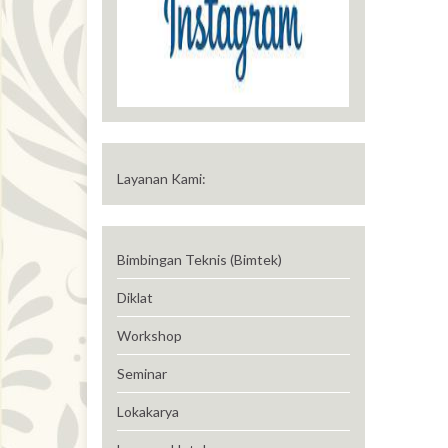
Layanan Kami:
Bimbingan Teknis (Bimtek)
Diklat
Workshop
Seminar
Lokakarya