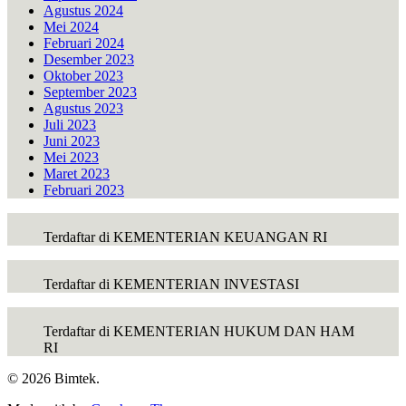
Agustus 2024
Mei 2024
Februari 2024
Desember 2023
Oktober 2023
September 2023
Agustus 2023
Juli 2023
Juni 2023
Mei 2023
Maret 2023
Februari 2023
Terdaftar di KEMENTERIAN KEUANGAN RI
Terdaftar di KEMENTERIAN INVESTASI
Terdaftar di KEMENTERIAN HUKUM DAN HAM
RI
© 2026 Bimtek.