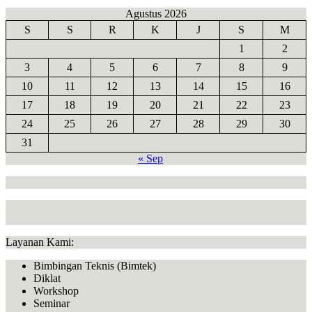
Agustus 2026
S
S
R
K
J
S
M
1
2
3
4
5
6
7
8
9
10
11
12
13
14
15
16
17
18
19
20
21
22
23
24
25
26
27
28
29
30
31
« Sep
Layanan Kami:
Bimbingan Teknis (Bimtek)
Diklat
Workshop
Seminar