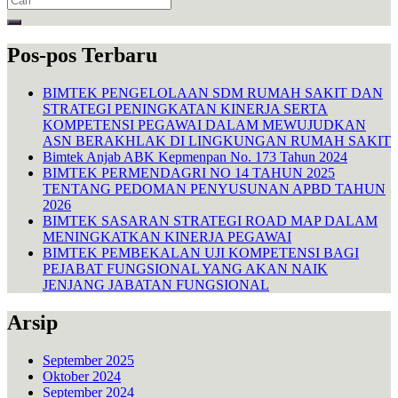
for:
Pos-pos Terbaru
BIMTEK PENGELOLAAN SDM RUMAH SAKIT DAN
STRATEGI PENINGKATAN KINERJA SERTA
KOMPETENSI PEGAWAI DALAM MEWUJUDKAN
ASN BERAKHLAK DI LINGKUNGAN RUMAH SAKIT
Bimtek Anjab ABK Kepmenpan No. 173 Tahun 2024
BIMTEK PERMENDAGRI NO 14 TAHUN 2025
TENTANG PEDOMAN PENYUSUNAN APBD TAHUN
2026
BIMTEK SASARAN STRATEGI ROAD MAP DALAM
MENINGKATKAN KINERJA PEGAWAI
BIMTEK PEMBEKALAN UJI KOMPETENSI BAGI
PEJABAT FUNGSIONAL YANG AKAN NAIK
JENJANG JABATAN FUNGSIONAL
Arsip
September 2025
Oktober 2024
September 2024