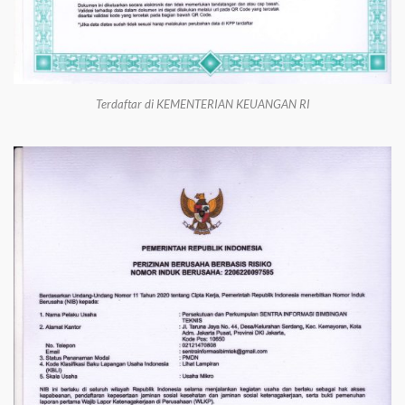
Terdaftar di KEMENTERIAN KEUANGAN RI