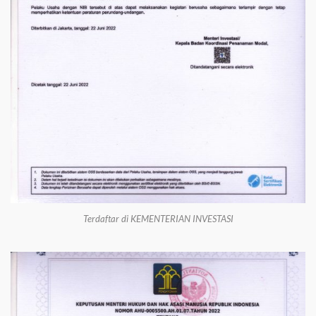
Terdaftar di KEMENTERIAN INVESTASI