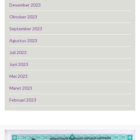
Desember 2023
Oktober 2023
September 2023
Agustus 2023
Juli 2023
Juni 2023
Mei 2023
Maret 2023
Februari 2023