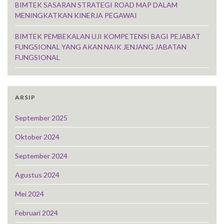
BIMTEK SASARAN STRATEGI ROAD MAP DALAM
MENINGKATKAN KINERJA PEGAWAI
BIMTEK PEMBEKALAN UJI KOMPETENSI BAGI PEJABAT
FUNGSIONAL YANG AKAN NAIK JENJANG JABATAN
FUNGSIONAL
ARSIP
September 2025
Oktober 2024
September 2024
Agustus 2024
Mei 2024
Februari 2024