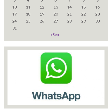
10
11
12
13
14
15
16
17
18
19
20
21
22
23
24
25
26
27
28
29
30
31
« Sep