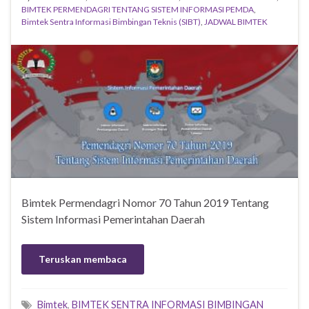
BIMTEK PERMENDAGRI TENTANG SISTEM INFORMASI PEMDA
,
Bimtek Sentra Informasi Bimbingan Teknis (SIBT)
,
JADWAL BIMTEK
Bimtek Permendagri Nomor 70 Tahun 2019 Tentang
Sistem Informasi Pemerintahan Daerah
Teruskan membaca
Bimtek
,
BIMTEK SENTRA INFORMASI BIMBINGAN