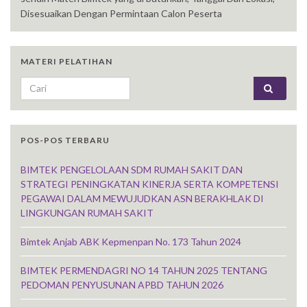
Disesuaikan Dengan Permintaan Calon Peserta
MATERI PELATIHAN
Search for:
POS-POS TERBARU
BIMTEK PENGELOLAAN SDM RUMAH SAKIT DAN
STRATEGI PENINGKATAN KINERJA SERTA KOMPETENSI
PEGAWAI DALAM MEWUJUDKAN ASN BERAKHLAK DI
LINGKUNGAN RUMAH SAKIT
Bimtek Anjab ABK Kepmenpan No. 173 Tahun 2024
BIMTEK PERMENDAGRI NO 14 TAHUN 2025 TENTANG
PEDOMAN PENYUSUNAN APBD TAHUN 2026