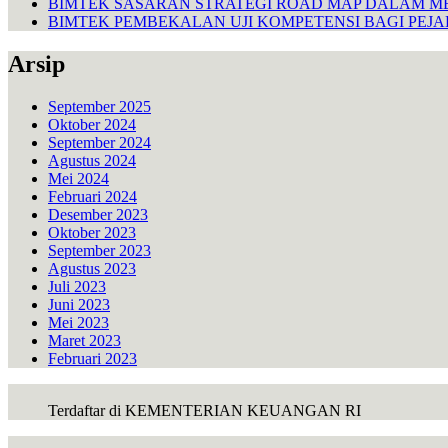
BIMTEK SASARAN STRATEGI ROAD MAP DALAM M
BIMTEK PEMBEKALAN UJI KOMPETENSI BAGI PEJ
Arsip
September 2025
Oktober 2024
September 2024
Agustus 2024
Mei 2024
Februari 2024
Desember 2023
Oktober 2023
September 2023
Agustus 2023
Juli 2023
Juni 2023
Mei 2023
Maret 2023
Februari 2023
Terdaftar di KEMENTERIAN KEUANGAN RI