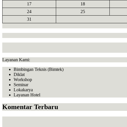
17
18
24
25
31
Layanan Kami:
Bimbingan Teknis (Bimtek)
Diklat
Workshop
Seminar
Lokakarya
Layanan Hotel
Komentar Terbaru