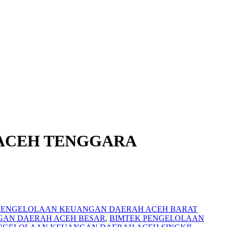
ACEH TENGGARA
PENGELOLAAN KEUANGAN DAERAH ACEH BARAT
GAN DAERAH ACEH BESAR
,
BIMTEK PENGELOLAAN