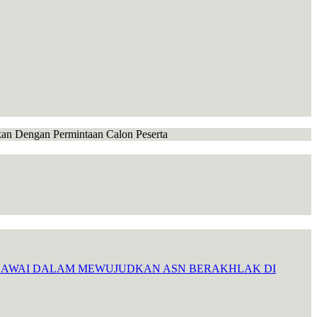
ikan Dengan Permintaan Calon Peserta
EGAWAI DALAM MEWUJUDKAN ASN BERAKHLAK DI