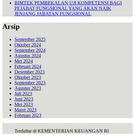
BIMTEK PEMBEKALAN UJI KOMPETENSI BAGI
PEJABAT FUNGSIONAL YANG AKAN NAIK
JENJANG JABATAN FUNGSIONAL
Arsip
September 2025
Oktober 2024
September 2024
Agustus 2024
Mei 2024
Februari 2024
Desember 2023
Oktober 2023
September 2023
Agustus 2023
Juli 2023
Juni 2023
Mei 2023
Maret 2023
Februari 2023
Terdaftar di KEMENTERIAN KEUANGAN RI