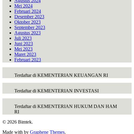
Agustus 2024
Mei 2024
Februari 2024
Desember 2023
Oktober 2023
September 2023
Agustus 2023
Juli 2023
Juni 2023
Mei 2023
Maret 2023
Februari 2023
Terdaftar di KEMENTERIAN KEUANGAN RI
Terdaftar di KEMENTERIAN INVESTASI
Terdaftar di KEMENTERIAN HUKUM DAN HAM
RI
© 2026 Bimtek.
Made with
by
Graphene Themes
.