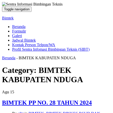
Toggle navigation
Bimtek
Beranda
Formulir
Galeri
Jadwal Bimtek
Kontak Person Telpon/WA
Profil Sentra Infomasi Bimbingan Teknis (SIBT)
Beranda
-
BIMTEK KABUPATEN NDUGA
Category:
BIMTEK
KABUPATEN NDUGA
Agu
15
BIMTEK PP NO. 28 TAHUN 2024