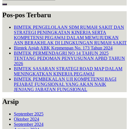
for:
Pos-pos Terbaru
BIMTEK PENGELOLAAN SDM RUMAH SAKIT DAN
STRATEGI PENINGKATAN KINERJA SERTA
KOMPETENSI PEGAWAI DALAM MEWUJUDKAN
ASN BERAKHLAK DI LINGKUNGAN RUMAH SAKIT
Bimtek Anjab ABK Kepmenpan No. 173 Tahun 2024
BIMTEK PERMENDAGRI NO 14 TAHUN 2025
TENTANG PEDOMAN PENYUSUNAN APBD TAHUN
2026
BIMTEK SASARAN STRATEGI ROAD MAP DALAM
MENINGKATKAN KINERJA PEGAWAI
BIMTEK PEMBEKALAN UJI KOMPETENSI BAGI
PEJABAT FUNGSIONAL YANG AKAN NAIK
JENJANG JABATAN FUNGSIONAL
Arsip
September 2025
Oktober 2024
September 2024