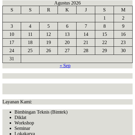
Agustus 2026
S
S
R
K
J
S
M
1
2
3
4
5
6
7
8
9
10
11
12
13
14
15
16
17
18
19
20
21
22
23
24
25
26
27
28
29
30
31
« Sep
Layanan Kami:
Bimbingan Teknis (Bimtek)
Diklat
Workshop
Seminar
Lokakarya