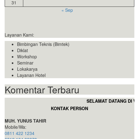
31
« Sep
Layanan Kami:
Bimbingan Teknis (Bimtek)
Diklat
Workshop
Seminar
Lokakarya
Layanan Hotel
Komentar Terbaru
SELAMAT DATANG DI WE
KONTAK PERSON
MUH. YUNUS TAHIR
Mobile/Wa:
0811 422 1234