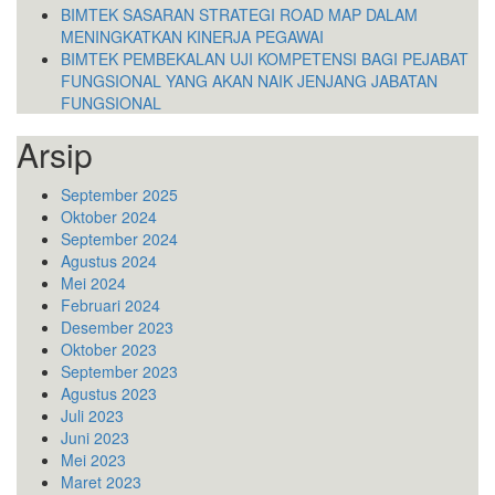
BIMTEK SASARAN STRATEGI ROAD MAP DALAM
MENINGKATKAN KINERJA PEGAWAI
BIMTEK PEMBEKALAN UJI KOMPETENSI BAGI PEJABAT
FUNGSIONAL YANG AKAN NAIK JENJANG JABATAN
FUNGSIONAL
Arsip
September 2025
Oktober 2024
September 2024
Agustus 2024
Mei 2024
Februari 2024
Desember 2023
Oktober 2023
September 2023
Agustus 2023
Juli 2023
Juni 2023
Mei 2023
Maret 2023