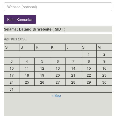
Selamat Datang Di Website ( SIBT )
Agustus 2026
S
S
R
K
J
S
M
1
2
3
4
5
6
7
8
9
10
11
12
13
14
15
16
17
18
19
20
21
22
23
24
25
26
27
28
29
30
31
« Sep