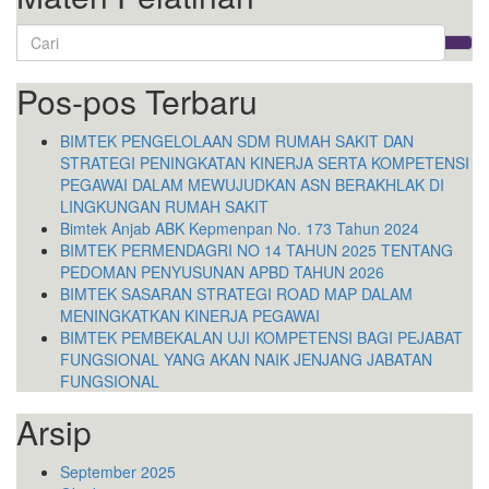
Search
for:
Pos-pos Terbaru
BIMTEK PENGELOLAAN SDM RUMAH SAKIT DAN
STRATEGI PENINGKATAN KINERJA SERTA KOMPETENSI
PEGAWAI DALAM MEWUJUDKAN ASN BERAKHLAK DI
LINGKUNGAN RUMAH SAKIT
Bimtek Anjab ABK Kepmenpan No. 173 Tahun 2024
BIMTEK PERMENDAGRI NO 14 TAHUN 2025 TENTANG
PEDOMAN PENYUSUNAN APBD TAHUN 2026
BIMTEK SASARAN STRATEGI ROAD MAP DALAM
MENINGKATKAN KINERJA PEGAWAI
BIMTEK PEMBEKALAN UJI KOMPETENSI BAGI PEJABAT
FUNGSIONAL YANG AKAN NAIK JENJANG JABATAN
FUNGSIONAL
Arsip
September 2025