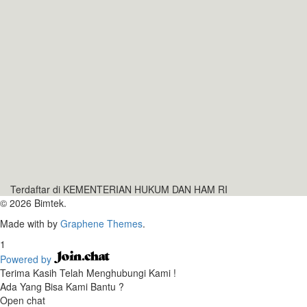
Terdaftar di KEMENTERIAN HUKUM DAN HAM RI
© 2026 Bimtek.
Made with
by
Graphene Themes
.
1
Powered by
Terima Kasih Telah Menghubungi Kami !
Ada Yang Bisa Kami Bantu ?
Open chat