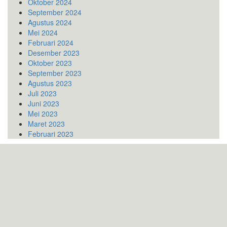
Oktober 2024
September 2024
Agustus 2024
Mei 2024
Februari 2024
Desember 2023
Oktober 2023
September 2023
Agustus 2023
Juli 2023
Juni 2023
Mei 2023
Maret 2023
Februari 2023