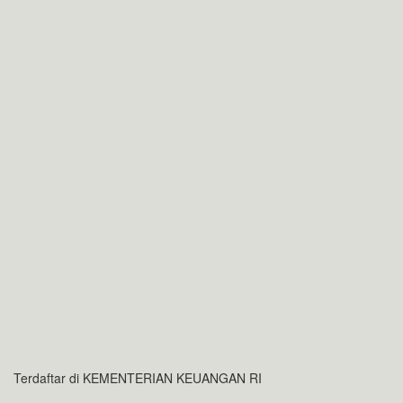
Terdaftar di KEMENTERIAN KEUANGAN RI