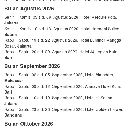
Bulan Agustus 2026
Senin – Kamis, 03 s.d. 06 Agustus 2026, Hotel Mercure Kota,
Jakarta
Senin – Kamis, 10 s.d. 13 Agustus 2026, Hotel Harmoni Suites,
Batam
Rabu – Sabtu, 19 s.d. 22 Agustus 2026, Hotel Luminor Mangga
Besar
, Jakarta
Rabu – Sabtu, 26 s.d. 29 Agustus 2026, Hotel J4 Legian Kuta ,
Bali
Bulan September 2026
Rabu – Sabtu, 02 s.d. 05 September 2026, Hotel Almadera
,
Makassar
Rabu – Sabtu, 09 s.d. 12 September 2026, Atanaya Hotel Kuta,
Bali
Rabu – Sabtu, 16 s.d. 19 September 2026, Hotel Hi Senen
,
Jakarta
Rabu – Sabtu, 23 s.d. 26 September 2026, Hotel Golden Flower,
Bandung
Bulan Oktober 2026