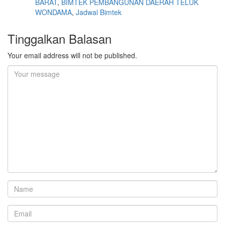
BARAT
,
BIMTEK PEMBANGUNAN DAERAH TELUK
WONDAMA
,
Jadwal Bimtek
Tinggalkan Balasan
Your email address will not be published.