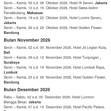
Senin – Kamis, 05 s.d. 08 Oktober 2026, Hotel Hi Senen,
Jakarta
Senin – Kamis, 12 s.d. 15 Oktober 2026, Hotel Swiss-belinn
Panakkukang,
Makassar
Senin – Kamis, 19 s.d. 22 Oktober 2026, Hotel Lumire Senen
,
Jakarta
Senin – Kamis, 26 s.d. 29 Oktober 2026, Hotel Golden Flower,
Bandung
Bulan November 2026
Senin – Kamis, 02 s.d. 05 November 2026, Hotel J4 Legian Kuta
,
Bali
Senin – Kamis, 09 s.d. 12 November 2026, Hotel Tunjungan
,
Surabaya
Senin – Kamis, 16 s.d. 19 November 2026, Hotel Lombok Raya
,
Lombok
Senin – Kamis, 23 s.d. 26 November 2026, Hotel Golden Flower,
Bandung
Bulan Desember 2026
Rabu – Sabtu, 02 s.d. 05 Desember 2026, Hotel Luminor
Mangga Besar,
Jakarta
Senin – Kamis, 07 s.d. 10 Desember 2026, Hotel Pacific Palace,