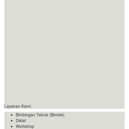
Layanan Kami:
Bimbingan Teknis (Bimtek)
Diklat
Workshop