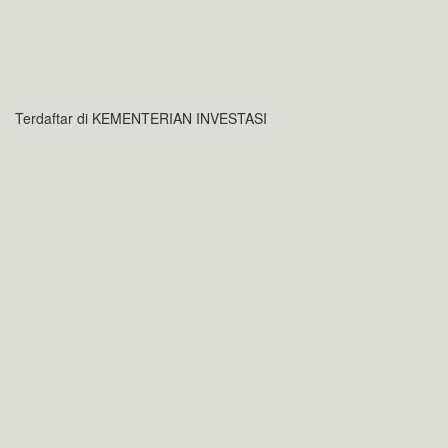
Terdaftar di KEMENTERIAN INVESTASI