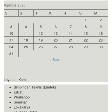
Agustus 2026
S
S
R
K
J
S
M
1
2
3
4
5
6
7
8
9
10
11
12
13
14
15
16
17
18
19
20
21
22
23
24
25
26
27
28
29
30
31
« Sep
Layanan Kami:
Bimbingan Teknis (Bimtek)
Diklat
Workshop
Seminar
Lokakarya