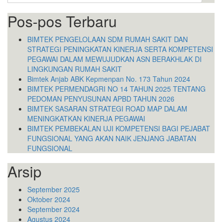
for:
Pos-pos Terbaru
BIMTEK PENGELOLAAN SDM RUMAH SAKIT DAN
STRATEGI PENINGKATAN KINERJA SERTA KOMPETENSI
PEGAWAI DALAM MEWUJUDKAN ASN BERAKHLAK DI
LINGKUNGAN RUMAH SAKIT
Bimtek Anjab ABK Kepmenpan No. 173 Tahun 2024
BIMTEK PERMENDAGRI NO 14 TAHUN 2025 TENTANG
PEDOMAN PENYUSUNAN APBD TAHUN 2026
BIMTEK SASARAN STRATEGI ROAD MAP DALAM
MENINGKATKAN KINERJA PEGAWAI
BIMTEK PEMBEKALAN UJI KOMPETENSI BAGI PEJABAT
FUNGSIONAL YANG AKAN NAIK JENJANG JABATAN
FUNGSIONAL
Arsip
September 2025
Oktober 2024
September 2024
Agustus 2024