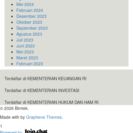
Mei 2024
Februari 2024
Desember 2023
Oktober 2023
September 2023
Agustus 2023
Juli 2023
Juni 2023
Mei 2023
Maret 2023
Februari 2023
Terdaftar di KEMENTERIAN KEUANGAN RI
Terdaftar di KEMENTERIAN INVESTASI
Terdaftar di KEMENTERIAN HUKUM DAN HAM RI
© 2026 Bimtek.
Made with
by
Graphene Themes
.
1
Powered by