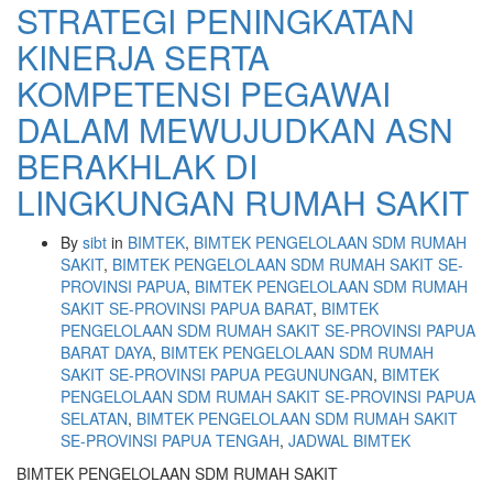
STRATEGI PENINGKATAN
KINERJA SERTA
KOMPETENSI PEGAWAI
DALAM MEWUJUDKAN ASN
BERAKHLAK DI
LINGKUNGAN RUMAH SAKIT
By
sibt
in
BIMTEK
,
BIMTEK PENGELOLAAN SDM RUMAH
SAKIT
,
BIMTEK PENGELOLAAN SDM RUMAH SAKIT SE-
PROVINSI PAPUA
,
BIMTEK PENGELOLAAN SDM RUMAH
SAKIT SE-PROVINSI PAPUA BARAT
,
BIMTEK
PENGELOLAAN SDM RUMAH SAKIT SE-PROVINSI PAPUA
BARAT DAYA
,
BIMTEK PENGELOLAAN SDM RUMAH
SAKIT SE-PROVINSI PAPUA PEGUNUNGAN
,
BIMTEK
PENGELOLAAN SDM RUMAH SAKIT SE-PROVINSI PAPUA
SELATAN
,
BIMTEK PENGELOLAAN SDM RUMAH SAKIT
SE-PROVINSI PAPUA TENGAH
,
JADWAL BIMTEK
BIMTEK PENGELOLAAN SDM RUMAH SAKIT